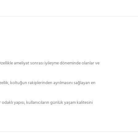
zellikle ameliyat sonrası iyileşme döneminde olanlar ve
zellik, koltuğun rakiplerinden ayrılmasını sağlayan en
odaklı yapısı, kullanıcıların günlük yaşam kalitesini