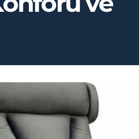
onforu ve