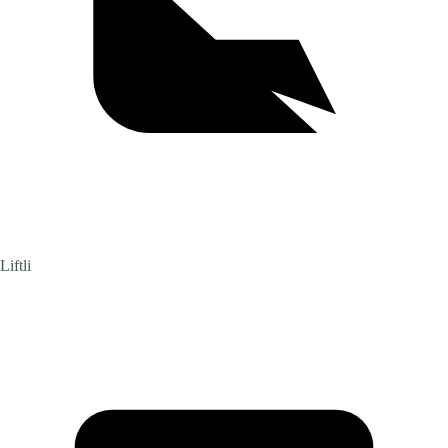
Liftli