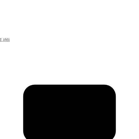
Liftli