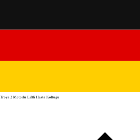
Troya 2 Motorlu Liftli Hasta Koltuğu