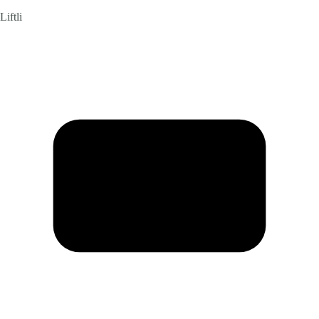
Liftli