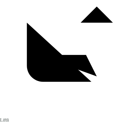
Liftli