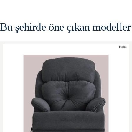
Bu şehirde öne çıkan modeller
Fırsat