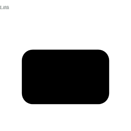
Liftli