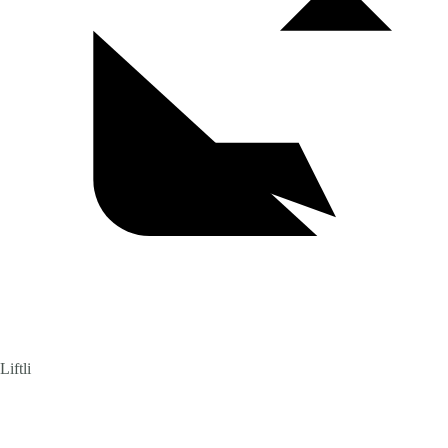
Liftli