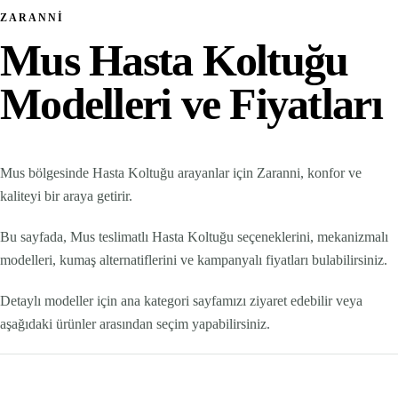
ZARANNI
Mus Hasta Koltuğu
Modelleri ve Fiyatları
Mus bölgesinde Hasta Koltuğu arayanlar için Zaranni, konfor ve
kaliteyi bir araya getirir.
Bu sayfada, Mus teslimatlı Hasta Koltuğu seçeneklerini, mekanizmalı
modelleri, kumaş alternatiflerini ve kampanyalı fiyatları bulabilirsiniz.
Detaylı modeller için ana kategori sayfamızı ziyaret edebilir veya
aşağıdaki ürünler arasından seçim yapabilirsiniz.